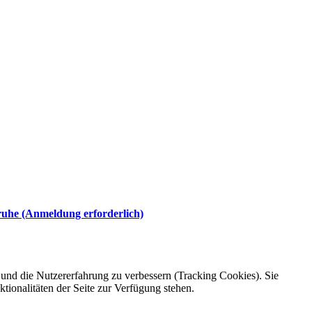
ruhe (Anmeldung erforderlich)
e und die Nutzererfahrung zu verbessern (Tracking Cookies). Sie
tionalitäten der Seite zur Verfügung stehen.